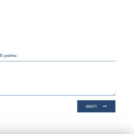
SIŲSTI